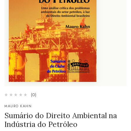
(0)
MAURO KAHN
Sumário do Direito Ambiental na
Indústria do Petróleo