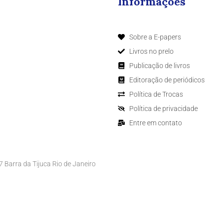
Informações
Sobre a E-papers
Livros no prelo
Publicação de livros
Editoração de periódicos
Política de Trocas
Política de privacidade
Entre em contato
Barra da Tijuca Rio de Janeiro