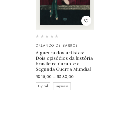
ORLANDO DE BARROS
A guerra dos artistas:
Dois episódios da história
brasileira durante a
Segunda Guerra Mundial
R$
15,00
–
R$
30,00
Digital
Impressa