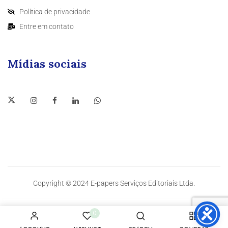
Política de privacidade
Entre em contato
Mídias sociais
Copyright © 2024 E-papers Serviços Editoriais Ltda.
0