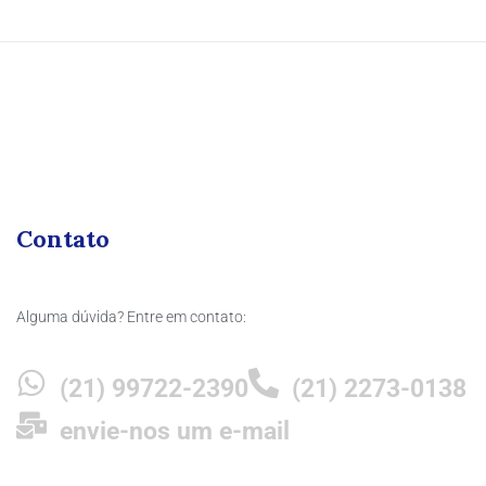
Contato
Alguma dúvida? Entre em contato:
(21) 99722-2390
(21) 2273-0138
envie-nos um e-mail