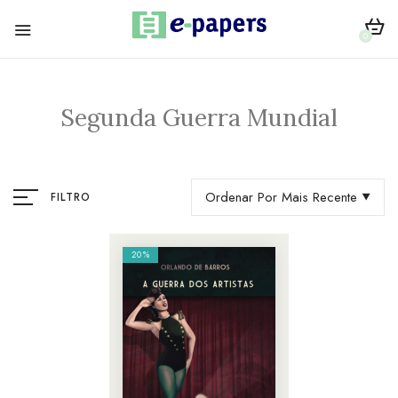
0
Segunda Guerra Mundial
Ordenar Por Mais Recente
FILTRO
20%