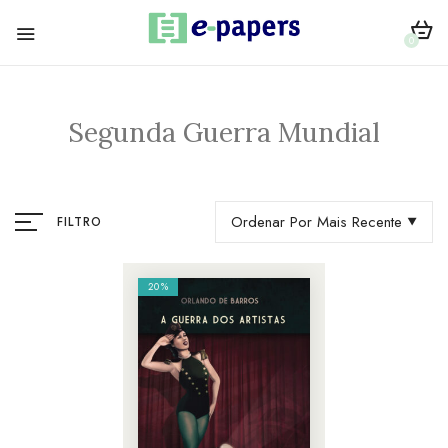
0
Segunda Guerra Mundial
Ordenar Por Mais Recente
FILTRO
20%