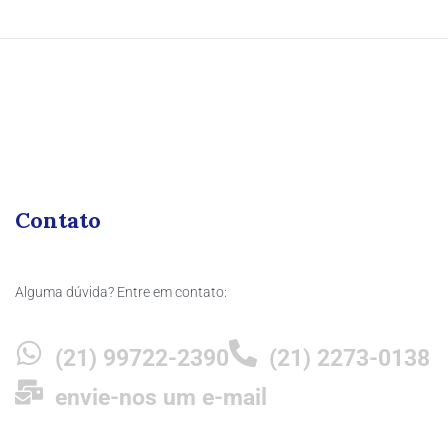
Contato
Alguma dúvida? Entre em contato:
(21) 99722-2390
(21) 2273-0138
envie-nos um e-mail