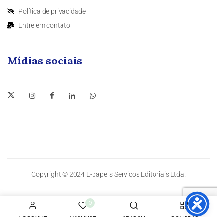
Política de privacidade
Entre em contato
Mídias sociais
Copyright © 2024 E-papers Serviços Editoriais Ltda.
0