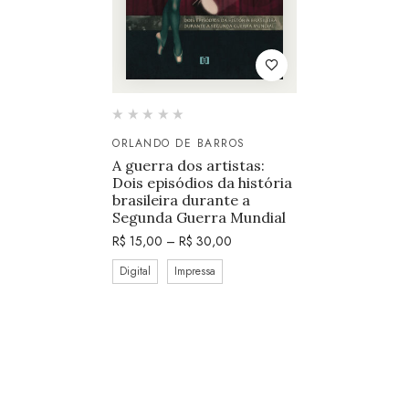
ORLANDO DE BARROS
A guerra dos artistas:
Dois episódios da história
brasileira durante a
Segunda Guerra Mundial
R$
15,00
–
R$
30,00
Digital
Impressa