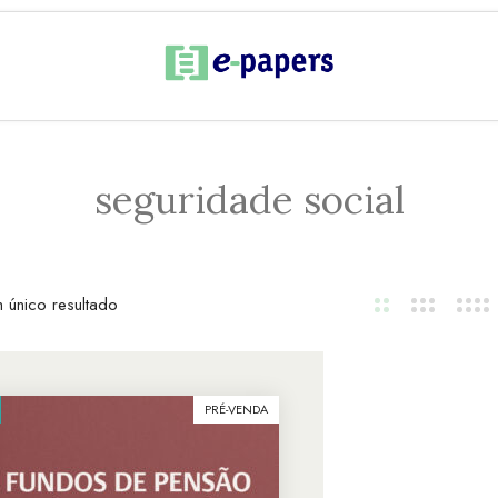
seguridade social
 único resultado
PRÉ-VENDA