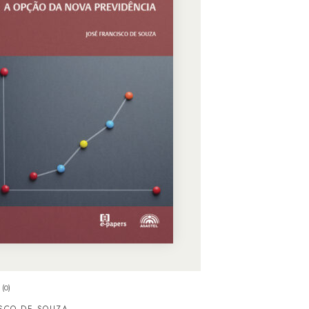
(0)
ISCO DE SOUZA