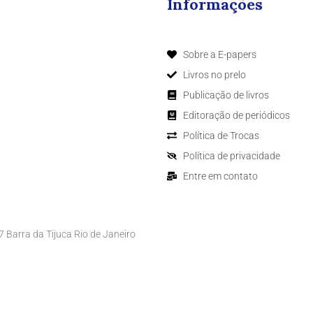
Informações
Sobre a E-papers
Livros no prelo
Publicação de livros
Editoração de periódicos
Política de Trocas
Política de privacidade
Entre em contato
Barra da Tijuca Rio de Janeiro