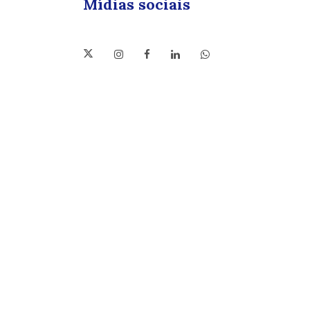
Mídias sociais