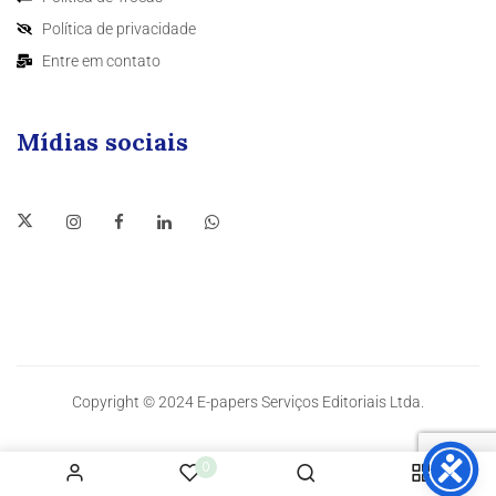
Política de privacidade
Entre em contato
Mídias sociais
Copyright © 2024 E-papers Serviços Editoriais Ltda.
0