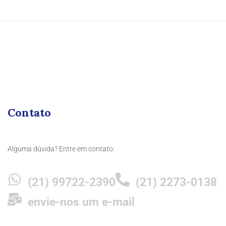
Contato
Alguma dúvida? Entre em contato:
(21) 99722-2390
(21) 2273-0138
envie-nos um e-mail