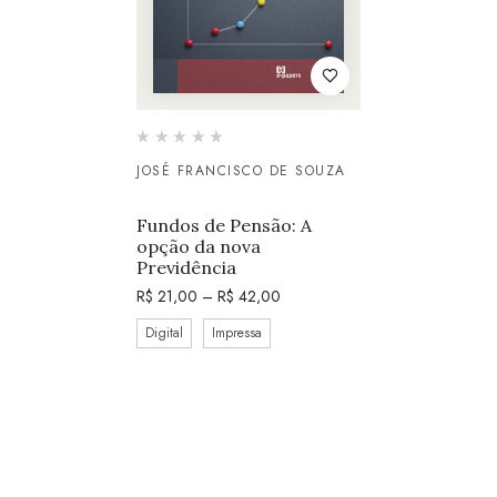
JOSÉ FRANCISCO DE SOUZA
Fundos de Pensão: A
opção da nova
Previdência
R$
21,00
–
R$
42,00
Digital
Impressa