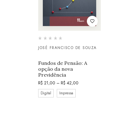
JOSÉ FRANCISCO DE SOUZA
Fundos de Pensão: A
opção da nova
Previdência
R$
21,00
–
R$
42,00
Digital
Impressa