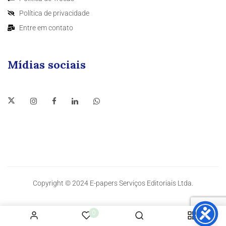
Política de privacidade
Entre em contato
Mídias sociais
Copyright © 2024 E-papers Serviços Editoriais Ltda.
0