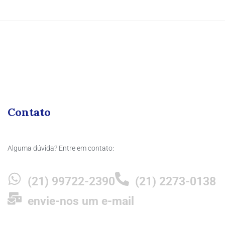
Contato
Alguma dúvida? Entre em contato:
(21) 99722-2390
(21) 2273-0138
envie-nos um e-mail