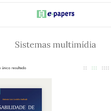
Sistemas multimídia
 único resultado