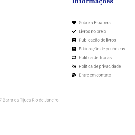
Informações
Sobre a E-papers
Livros no prelo
Publicação de livros
Editoração de periódicos
Política de Trocas
Política de privacidade
Entre em contato
Barra da Tijuca Rio de Janeiro