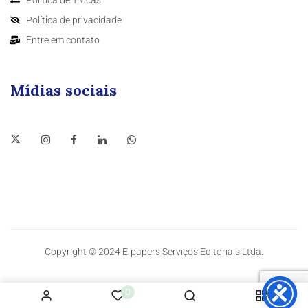
Política de privacidade
Entre em contato
Mídias sociais
Copyright © 2024 E-papers Serviços Editoriais Ltda.
0