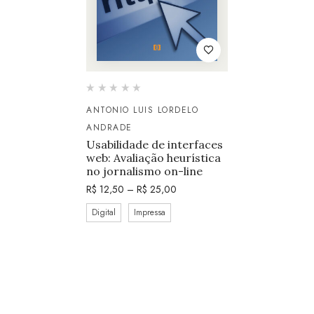
ANTONIO LUIS LORDELO
ANDRADE
Usabilidade de interfaces
web: Avaliação heurística
no jornalismo on-line
R$
12,50
–
R$
25,00
Digital
Impressa