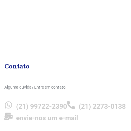
Contato
Alguma dúvida? Entre em contato:
(21) 99722-2390
(21) 2273-0138
envie-nos um e-mail