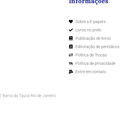
Informações
Sobre a E-papers
Livros no prelo
Publicação de livros
Editoração de periódicos
Política de Trocas
Política de privacidade
Entre em contato
Barra da Tijuca Rio de Janeiro