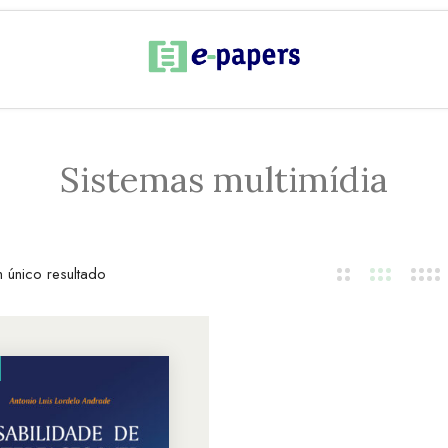
Sistemas multimídia
 único resultado