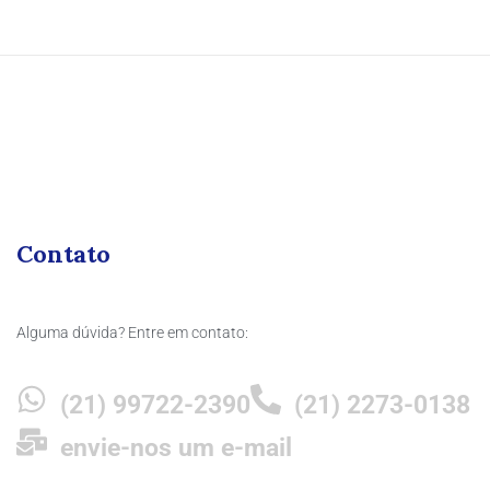
Contato
Alguma dúvida? Entre em contato:
(21) 99722-2390
(21) 2273-0138
envie-nos um e-mail