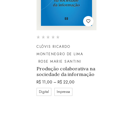
CLÓVIS RICARDO
MONTENEGRO DE LIMA
ROSE MARIE SANTINI
Produção colaborativa na
sociedade da informação
R$
11,00
–
R$
22,00
Digital
Impressa