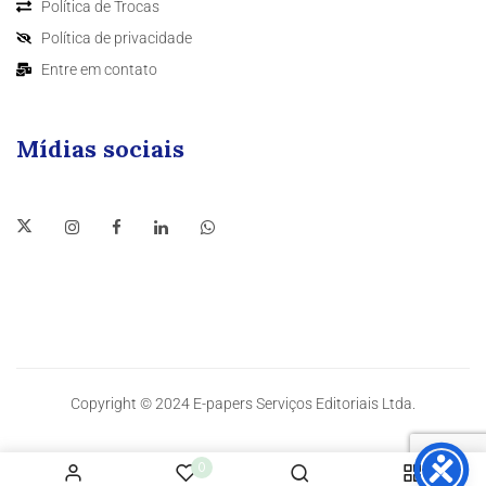
Política de Trocas
Política de privacidade
Entre em contato
Mídias sociais
Copyright © 2024 E-papers Serviços Editoriais Ltda.
0