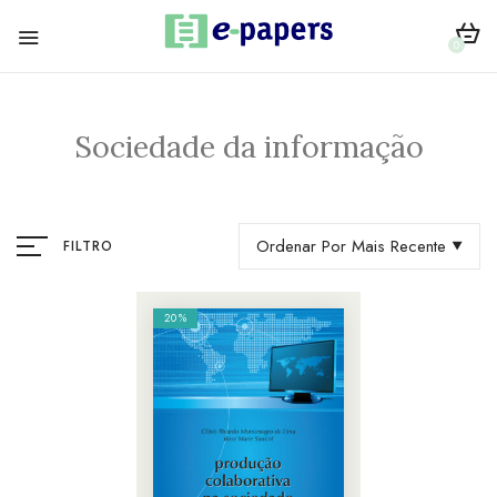
0
Sociedade da informação
Ordenar Por Mais Recente
FILTRO
20%