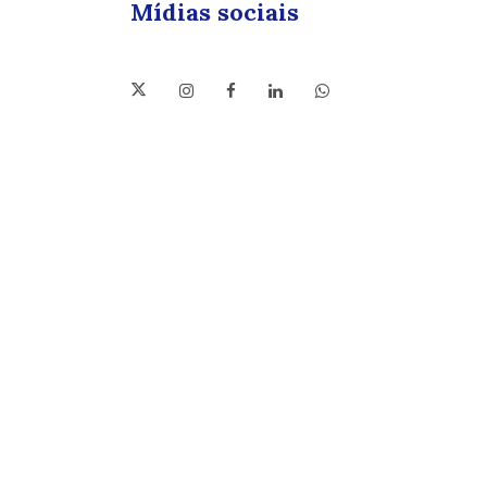
Mídias sociais