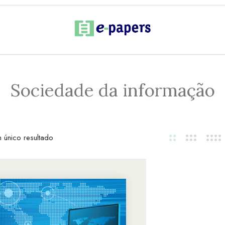
Sociedade da informação
 único resultado