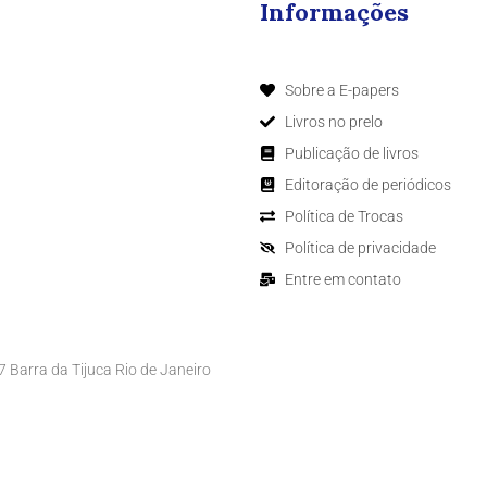
Informações
Sobre a E-papers
Livros no prelo
Publicação de livros
Editoração de periódicos
Política de Trocas
Política de privacidade
Entre em contato
Barra da Tijuca Rio de Janeiro