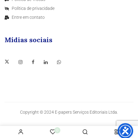
Política de privacidade
Entre em contato
Mídias sociais
Copyright © 2024 E-papers Serviços Editoriais Ltda.
0