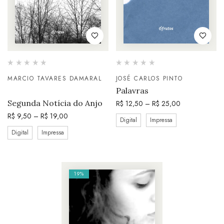
MARCIO TAVARES DAMARAL
JOSÉ CARLOS PINTO
Palavras
Segunda Notícia do Anjo
R$
12,50
–
R$
25,00
R$
9,50
–
R$
19,00
Digital
Impressa
Digital
Impressa
19%