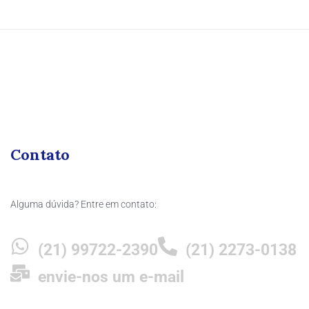
Contato
Alguma dúvida? Entre em contato:
(21) 99722-2390
(21) 2273-0138
envie-nos um e-mail