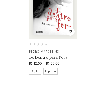
PEDRO MARCELINO
De Dentro para Fora
R$
12,50
–
R$
25,00
Digital
Impressa