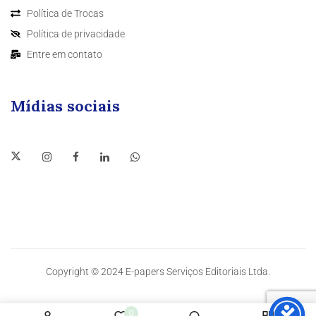
Política de Trocas
Política de privacidade
Entre em contato
Mídias sociais
Copyright © 2024 E-papers Serviços Editoriais Ltda.
0