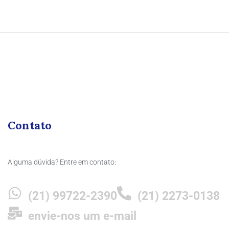
Contato
Alguma dúvida? Entre em contato:
(21) 99722-2390
(21) 2273-0138
envie-nos um e-mail