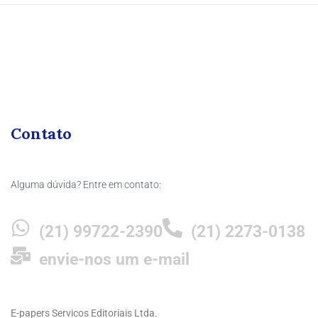
Contato
Alguma dúvida? Entre em contato:
(21) 99722-2390
(21) 2273-0138
envie-nos um e-mail
E-papers Servicos Editoriais Ltda.