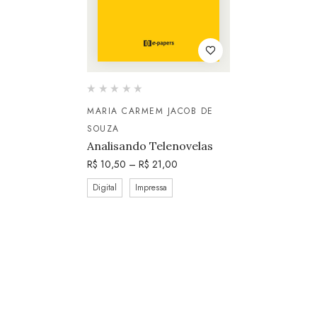
MARIA CARMEM JACOB DE
SOUZA
Analisando Telenovelas
R$
10,50
–
R$
21,00
Digital
Impressa