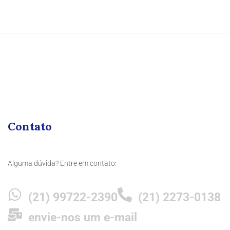
Contato
Alguma dúvida? Entre em contato:
(21) 99722-2390
(21) 2273-0138
envie-nos um e-mail