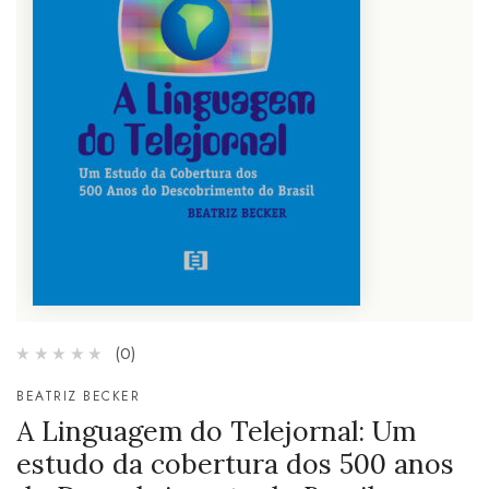
(0)
BEATRIZ BECKER
A Linguagem do Telejornal: Um
estudo da cobertura dos 500 anos