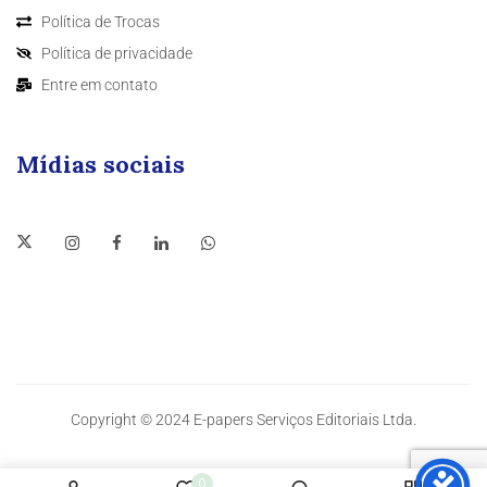
Política de Trocas
Política de privacidade
Entre em contato
Mídias sociais
Copyright © 2024 E-papers Serviços Editoriais Ltda.
0