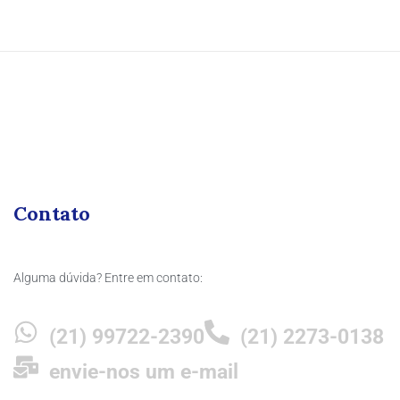
Contato
Alguma dúvida? Entre em contato:
(21) 99722-2390
(21) 2273-0138
envie-nos um e-mail