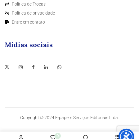
Política de Trocas
Política de privacidade
Entre em contato
Mídias sociais
Copyright © 2024 E-papers Serviços Editoriais Ltda.
0