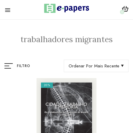
0
trabalhadores migrantes
Ordenar Por Mais Recente
FILTRO
20%