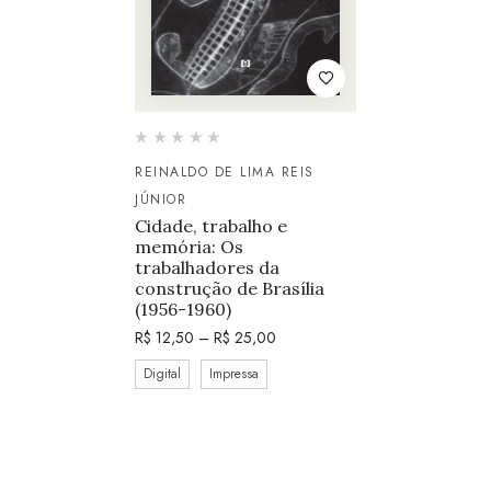
REINALDO DE LIMA REIS
JÚNIOR
Cidade, trabalho e
memória: Os
trabalhadores da
construção de Brasília
(1956-1960)
R$
12,50
–
R$
25,00
Digital
Impressa