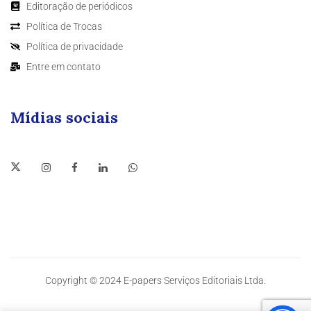
Editoração de periódicos
Política de Trocas
Política de privacidade
Entre em contato
Mídias sociais
Copyright © 2024 E-papers Serviços Editoriais Ltda.