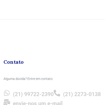
Contato
Alguma dúvida? Entre em contato:
(21) 99722-2390
(21) 2273-0138
envie-nos um e-mail