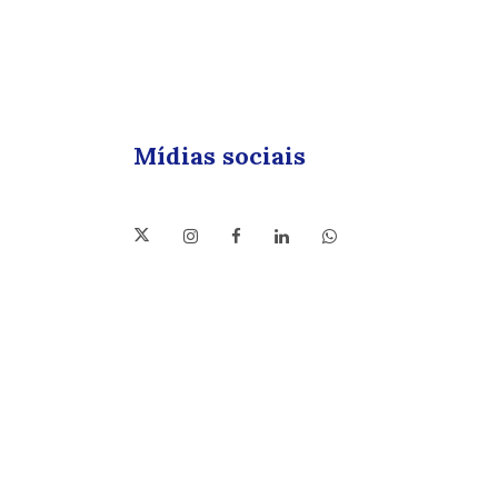
Mídias sociais