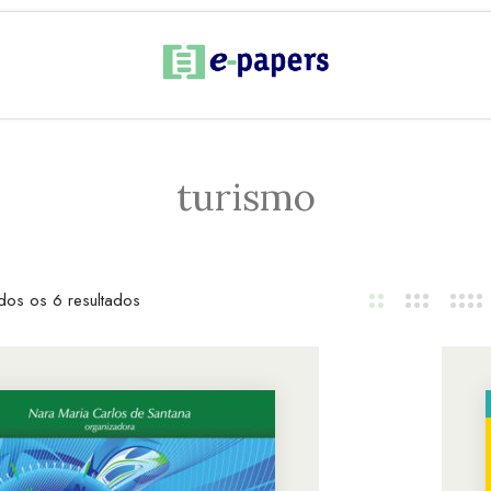
turismo
dos os 6 resultados