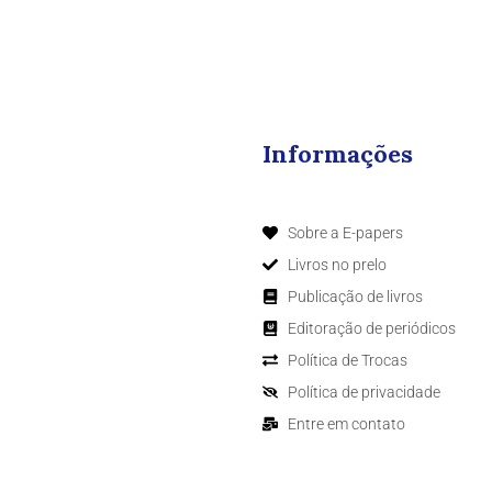
Informações
Sobre a E-papers
Livros no prelo
Publicação de livros
Editoração de periódicos
Política de Trocas
Política de privacidade
Entre em contato