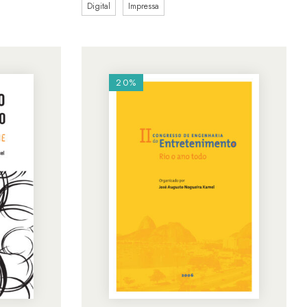
Digital
Impressa
20%