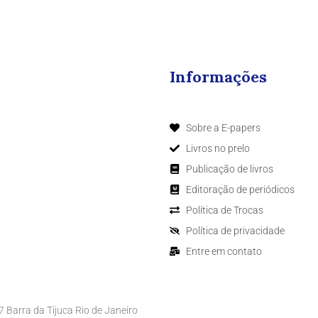
Informações
Sobre a E-papers
Livros no prelo
Publicação de livros
Editoração de periódicos
Política de Trocas
Política de privacidade
Entre em contato
Barra da Tijuca Rio de Janeiro