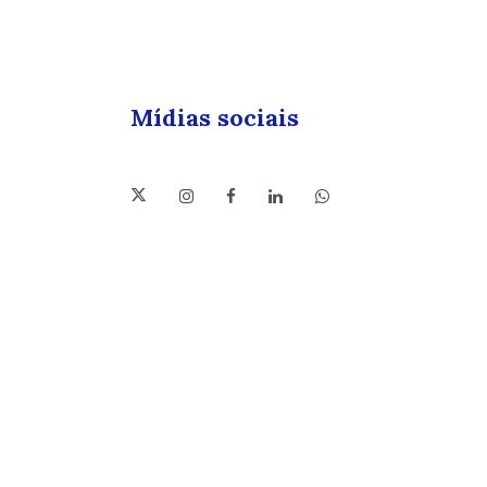
Mídias sociais