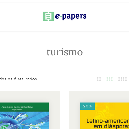
turismo
dos os 6 resultados
20%