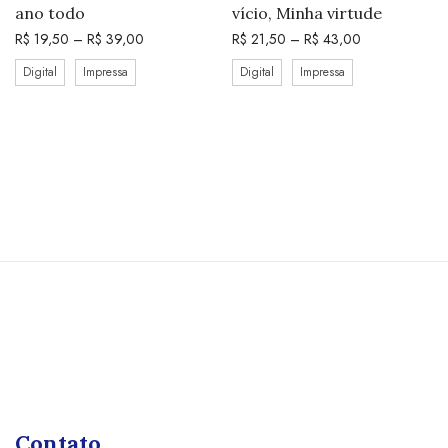
ano todo
vício, Minha virtude
R$
19,50
–
R$
39,00
R$
21,50
–
R$
43,00
Digital
Impressa
Digital
Impressa
Contato