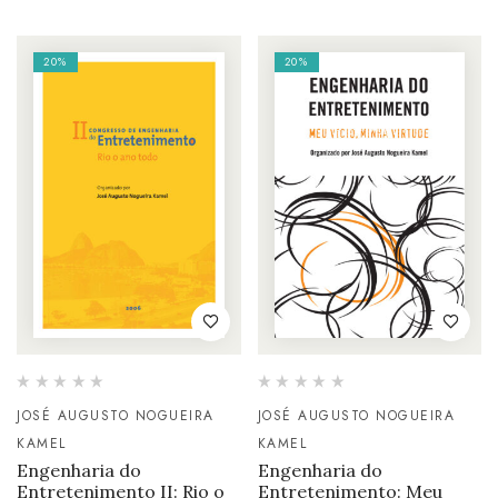
20%
20%
JOSÉ AUGUSTO NOGUEIRA
JOSÉ AUGUSTO NOGUEIRA
KAMEL
KAMEL
Engenharia do
Engenharia do
Entretenimento II: Rio o
Entretenimento: Meu