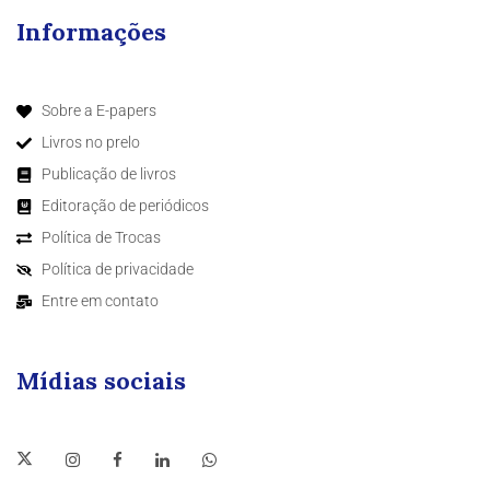
Informações
Sobre a E-papers
Livros no prelo
Publicação de livros
Editoração de periódicos
Política de Trocas
Política de privacidade
Entre em contato
Mídias sociais