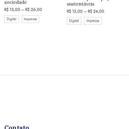
sociedade
sustentáveis
R$
13,00
–
R$
26,00
R$
12,00
–
R$
24,00
Digital
Impressa
Digital
Impressa
Contato