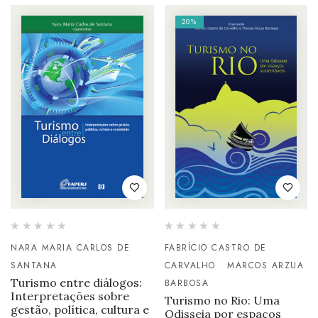
20%
NARA MARIA CARLOS DE
FABRÍCIO CASTRO DE
SANTANA
CARVALHO
MARCOS ARZUA
Turismo entre diálogos:
BARBOSA
Interpretações sobre
Turismo no Rio: Uma
gestão, política, cultura e
Odisseia por espaços