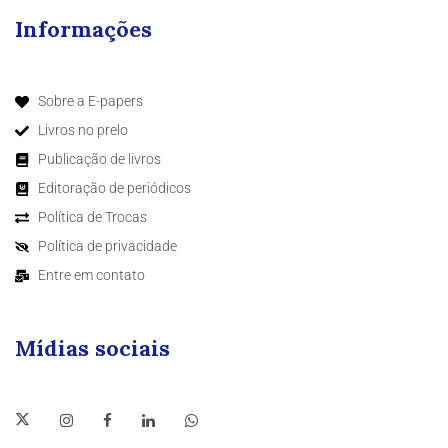
Informações
Sobre a E-papers
Livros no prelo
Publicação de livros
Editoração de periódicos
Política de Trocas
Política de privacidade
Entre em contato
Mídias sociais