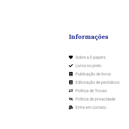
Informações
Sobre a E-papers
Livros no prelo
Publicação de livros
Editoração de periódicos
Política de Trocas
Política de privacidade
Entre em contato