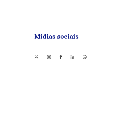
Mídias sociais