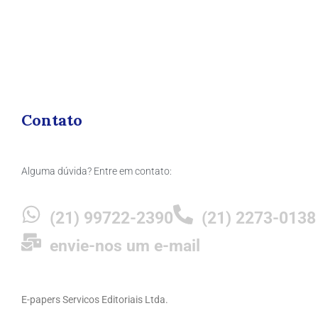
Contato
Alguma dúvida? Entre em contato:
(21) 99722-2390
(21) 2273-0138
envie-nos um e-mail
E-papers Servicos Editoriais Ltda.