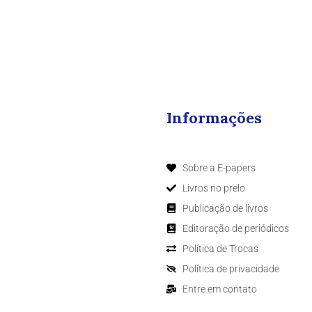
Informações
Sobre a E-papers
Livros no prelo
Publicação de livros
Editoração de periódicos
Política de Trocas
Política de privacidade
Entre em contato