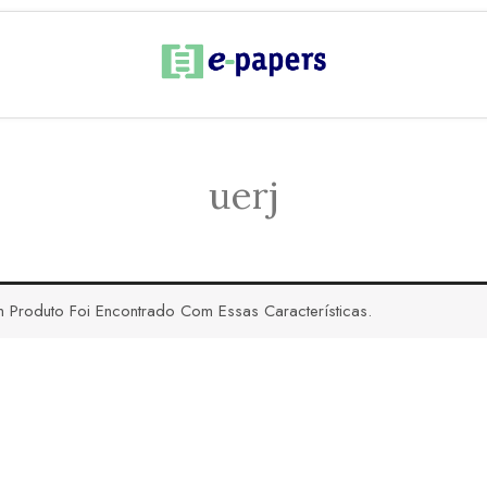
uerj
 Produto Foi Encontrado Com Essas Características.