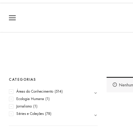
CATEGORIAS
Nenhum
Áreas do Conhecimento
(514)
Ecologia Humana
(1)
Jornalismo
(1)
Séries e Coleções
(78)