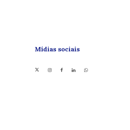
Mídias sociais