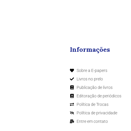
Informações
Sobre a E-papers
Livros no prelo
Publicação de livros
Editoração de periódicos
Política de Trocas
Política de privacidade
Entre em contato