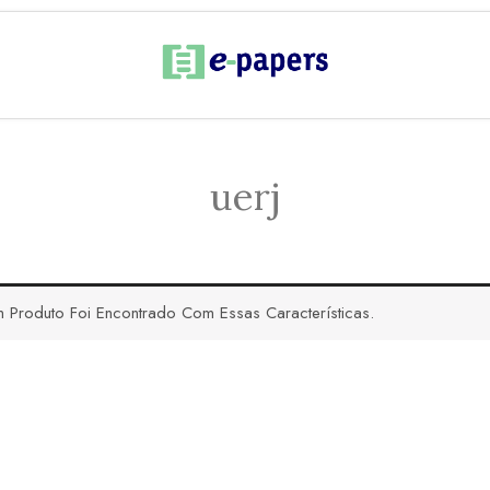
uerj
 Produto Foi Encontrado Com Essas Características.