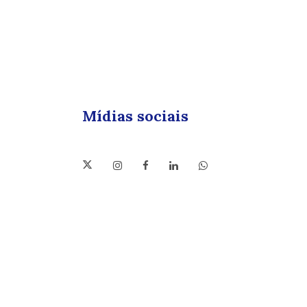
Mídias sociais