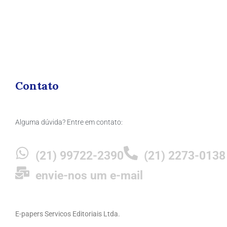
Contato
Alguma dúvida? Entre em contato:
(21) 99722-2390
(21) 2273-0138
envie-nos um e-mail
E-papers Servicos Editoriais Ltda.