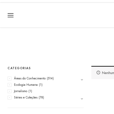
CATEGORIAS
Nenhum
Áreas do Conhecimento
(514)
Ecologia Humana
(1)
Jornalismo
(1)
Séries e Coleções
(78)