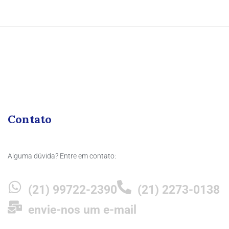
Contato
Alguma dúvida? Entre em contato:
(21) 99722-2390
(21) 2273-0138
envie-nos um e-mail