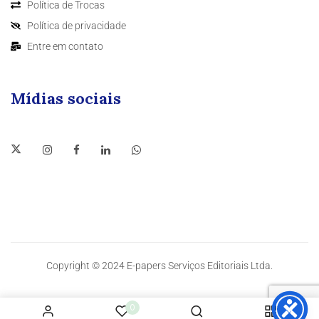
Política de Trocas
Política de privacidade
Entre em contato
Mídias sociais
Copyright © 2024 E-papers Serviços Editoriais Ltda.
0