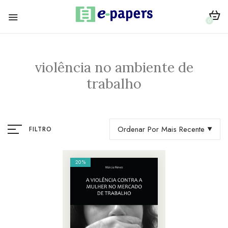
0
violência no ambiente de
trabalho
Ordenar Por Mais Recente
FILTRO
20%