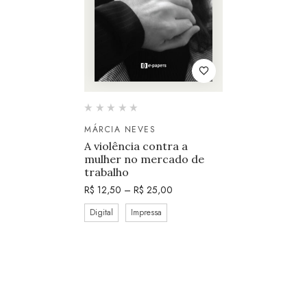
MÁRCIA NEVES
A violência contra a
mulher no mercado de
trabalho
R$
12,50
–
R$
25,00
Digital
Impressa