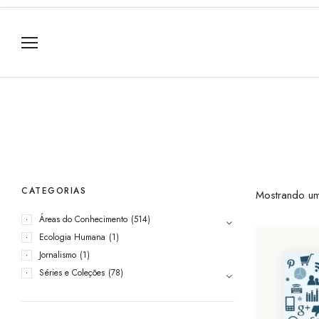
CATEGORIAS
Mostrando um
Áreas do Conhecimento
(514)
Ecologia Humana
(1)
Jornalismo
(1)
Séries e Coleções
(78)