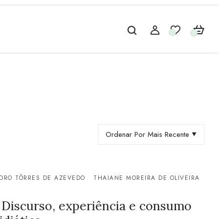
0
0
Ordenar Por Mais Recente
DRO TÔRRES DE AZEVEDO
THAIANE MOREIRA DE OLIVEIRA
 Discurso, experiência e consumo