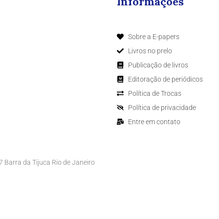
Informações
Sobre a E-papers
Livros no prelo
Publicação de livros
Editoração de periódicos
Política de Trocas
Política de privacidade
Entre em contato
Barra da Tijuca Rio de Janeiro