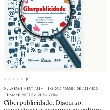
(0)
GUILHERME NERY ATEM
SANDRO TÔRRES DE AZEVEDO
THAIANE MOREIRA DE OLIVEIRA
Ciberpublicidade: Discurso,
experiência e consumo na cultura