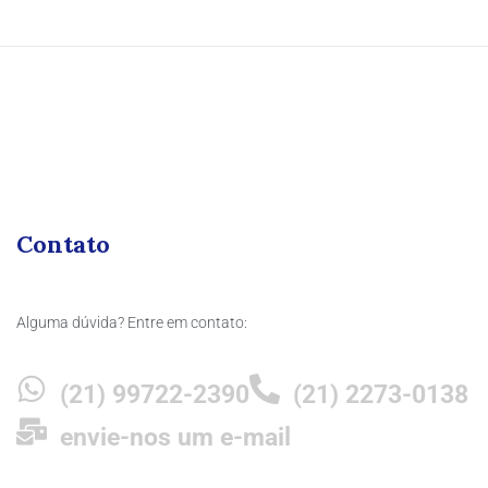
Contato
Alguma dúvida? Entre em contato:
(21) 99722-2390
(21) 2273-0138
envie-nos um e-mail