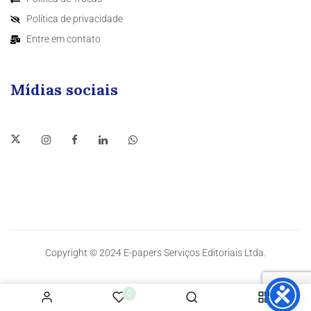
Política de privacidade
Entre em contato
Mídias sociais
Copyright © 2024 E-papers Serviços Editoriais Ltda.
0