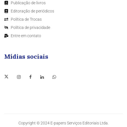
Publicação de livros
Editoração de periódicos
Política de Trocas
Política de privacidade
Entre em contato
Mídias sociais
Copyright © 2024 E-papers Serviços Editoriais Ltda.