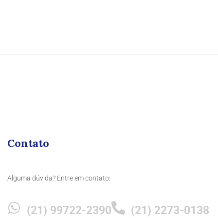
Contato
Alguma dúvida? Entre em contato:
(21) 99722-2390
(21) 2273-0138