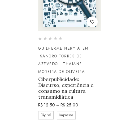
GUILHERME NERY ATEM
SANDRO TÔRRES DE
AZEVEDO
THAIANE
MOREIRA DE OLIVEIRA
Ciberpublicidade:
Discurso, experiência e
consumo na cultura
transmidiática
R$
12,50
–
R$
25,00
Digital
Impressa