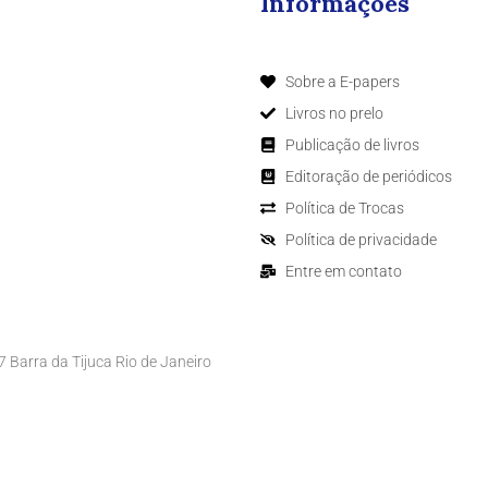
Informações
Sobre a E-papers
Livros no prelo
Publicação de livros
Editoração de periódicos
Política de Trocas
Política de privacidade
Entre em contato
Barra da Tijuca Rio de Janeiro