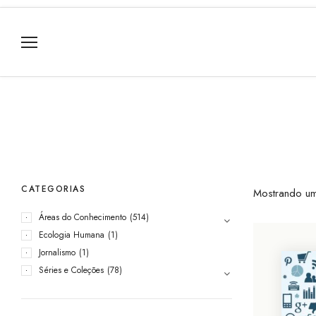
CATEGORIAS
Mostrando um
Áreas do Conhecimento
(514)
Ecologia Humana
(1)
Jornalismo
(1)
Séries e Coleções
(78)