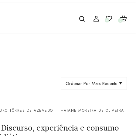
0
0
Ordenar Por Mais Recente
DRO TÔRRES DE AZEVEDO
THAIANE MOREIRA DE OLIVEIRA
 Discurso, experiência e consumo