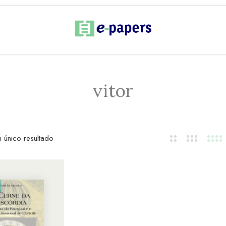
vitor
 único resultado