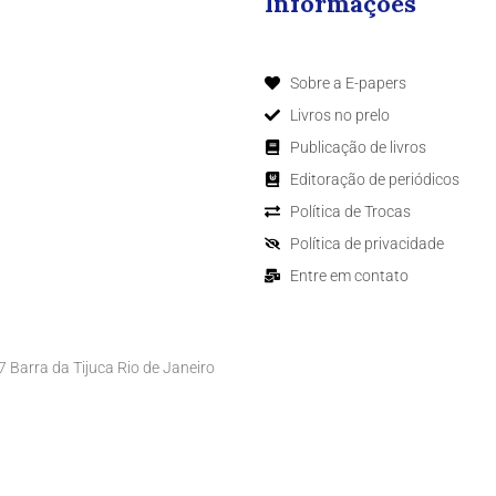
Informações
Sobre a E-papers
Livros no prelo
Publicação de livros
Editoração de periódicos
Política de Trocas
Política de privacidade
Entre em contato
Barra da Tijuca Rio de Janeiro