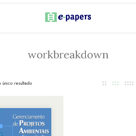
workbreakdown
 único resultado