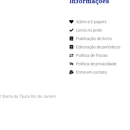
Informações
Sobre a E-papers
Livros no prelo
Publicação de livros
Editoração de periódicos
Política de Trocas
Política de privacidade
Entre em contato
Barra da Tijuca Rio de Janeiro