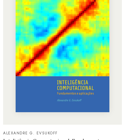
ALEXANDRE G. EVSUKOFF