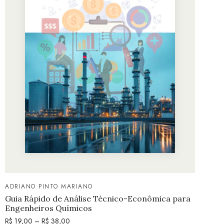
ADRIANO PINTO MARIANO
Guia Rápido de Análise Técnico-Econômica para
Engenheiros Químicos
R$
19,00
–
R$
38,00