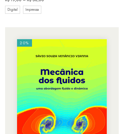
Digital
Impressa
20%