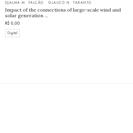
DJALMA M. FALCÃO
GLAUCO N. TARANTO
Impact of the connections of large-scale wind and
solar generation …
R$
0,00
Digital