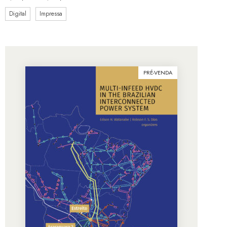
Digital
Impressa
PRÉ-VENDA