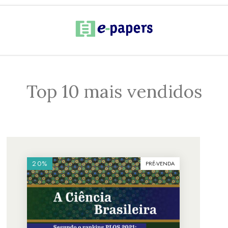
Top 10 mais vendidos
20%
PRÉ-VENDA