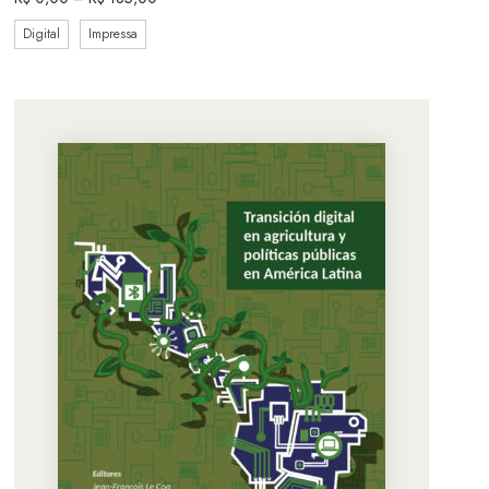
Digital
Impressa