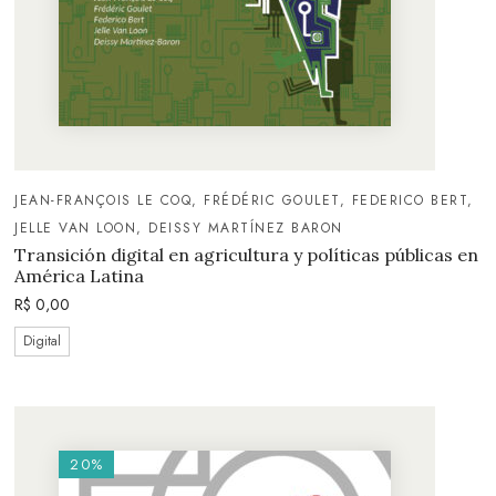
JEAN-FRANÇOIS LE COQ, FRÉDÉRIC GOULET, FEDERICO BERT,
JELLE VAN LOON, DEISSY MARTÍNEZ BARON
Transición digital en agricultura y políticas públicas en
América Latina
R$
0,00
Digital
20%