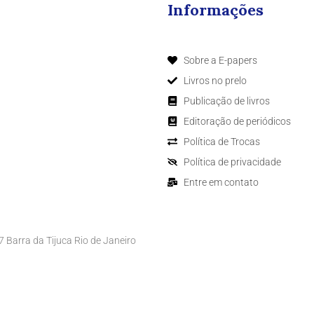
Informações
Sobre a E-papers
Livros no prelo
Publicação de livros
Editoração de periódicos
Política de Trocas
Política de privacidade
Entre em contato
Barra da Tijuca Rio de Janeiro