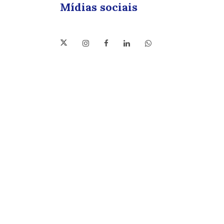
Mídias sociais