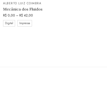
ALBERTO LUIZ COIMBRA
Mecânica dos Fluidos
R$
0,00
–
R$
42,00
Digital
Impressa