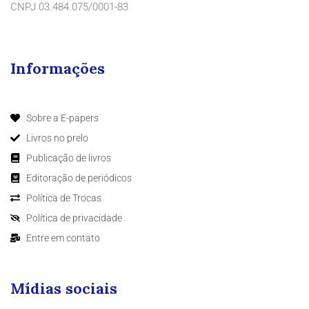
CNPJ 03.484.075/0001-83
Informações
Sobre a E-papers
Livros no prelo
Publicação de livros
Editoração de periódicos
Política de Trocas
Política de privacidade
Entre em contato
Mídias sociais