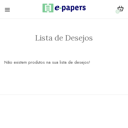
0
Lista de Desejos
Não existem produtos na sua lista de desejos!