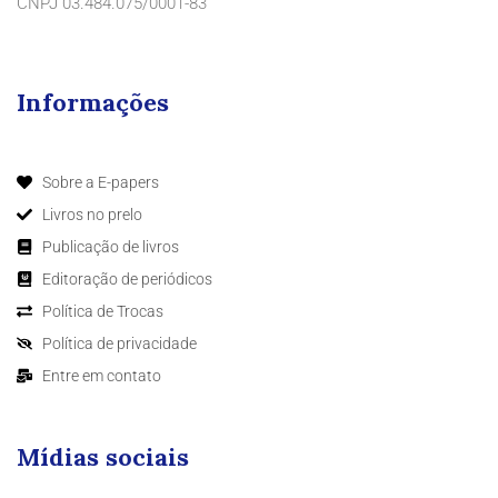
CNPJ 03.484.075/0001-83
Informações
Sobre a E-papers
Livros no prelo
Publicação de livros
Editoração de periódicos
Política de Trocas
Política de privacidade
Entre em contato
Mídias sociais