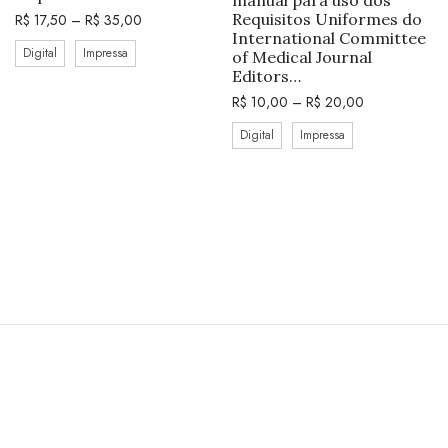
Requisitos Uniformes do
R$
17,50
–
R$
35,00
International Committee
Digital
Impressa
of Medical Journal
Editors…
R$
10,00
–
R$
20,00
Digital
Impressa