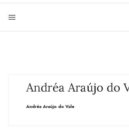
Andréa Araújo do V
Andréa Araújo do Vale