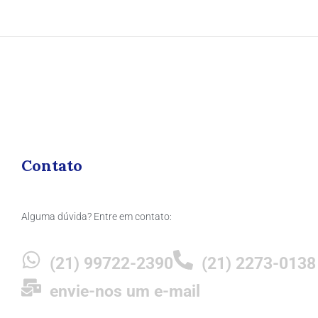
Contato
Alguma dúvida? Entre em contato:
(21) 99722-2390
(21) 2273-0138
envie-nos um e-mail