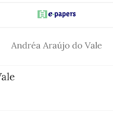
Andréa Araújo do Vale
ale