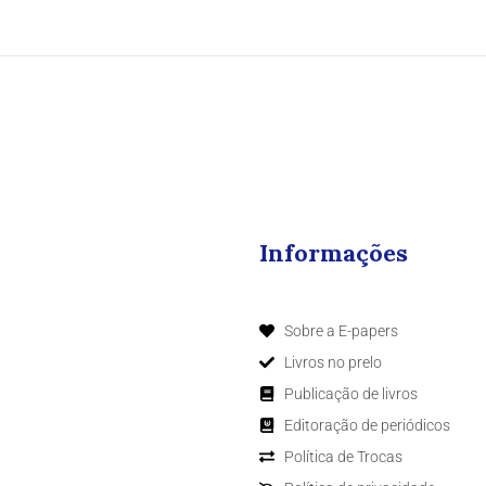
Informações
Sobre a E-papers
Livros no prelo
Publicação de livros
Editoração de periódicos
Política de Trocas