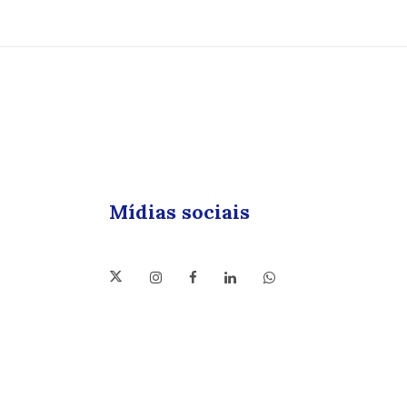
Mídias sociais