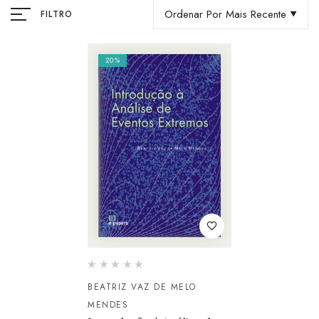
Ordenar Por Mais Recente
FILTRO
20%
BEATRIZ VAZ DE MELO
MENDES