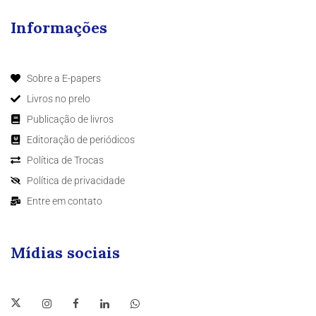
Informações
Sobre a E-papers
Livros no prelo
Publicação de livros
Editoração de periódicos
Política de Trocas
Política de privacidade
Entre em contato
Mídias sociais