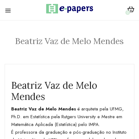
0
Beatriz Vaz de Melo Mendes
Beatriz Vaz de Melo
Mendes
Beatriz Vaz de Melo Mendes
é arquiteta pela UFMG,
Ph.D. em Estatística pela Rutgers University e Mestre em
Matemática Aplicada (Estatística) pelo IMPA.
É professora da graduação e pós-graduação no Instituto