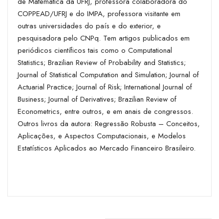
de Matemática da UFRJ, professora colaboradora do
COPPEAD/UFRJ e do IMPA, professora visitante em
outras universidades do país e do exterior, e
pesquisadora pelo CNPq. Tem artigos publicados em
periódicos científicos tais como o Computational
Statistics; Brazilian Review of Probability and Statistics;
Journal of Statistical Computation and Simulation; Journal of
Actuarial Practice; Journal of Risk; International Journal of
Business; Journal of Derivatives; Brazilian Review of
Econometrics, entre outros, e em anais de congressos.
Outros livros da autora: Regressão Robusta – Conceitos,
Aplicações, e Aspectos Computacionais, e Modelos
Estatísticos Aplicados ao Mercado Financeiro Brasileiro.