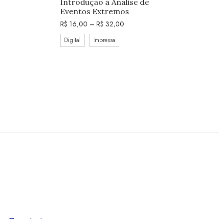
Introdução à Análise de
Eventos Extremos
R$
16,00
–
R$
32,00
Digital
Impressa