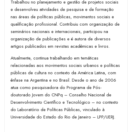
Trabalhou no planejamento e gestão de projetos sociais
e desenvolveu atividades de pesquisa e de formação
nas áreas de políticas públicas, movimentos sociais e
qualificação profissional. Contribuiu com organização de
seminários nacionais e internacionais, participou na
organização de publicações e é autora de diversos
artigos publicados em revistas acadêmicas e livros.
Atualmente, continua trabalhando em temáticas
relacionadas aos movimentos sociais urbanos e políticas
públicas de cultura no contexto da América Latina, com
ênfase na Argentina e no Brasil. Desde o ano de 2006
atua como pesquisadora do Programa de Pós-
doutorado Jovem do CNPq – Conselho Nacional de
Desenvolvimento Científico e Tecnológico – no contexto
do Laboratório de Políticas Públicas, vinculado à
Universidade do Estado do Rio de Janeiro – LPP/UERJ.