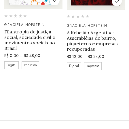
GRACIELA HOPSTEIN
GRACIELA HOPSTEIN
Filantropia de justiça
A Rebelião Argentina:
social, sociedade civil e
Assembléias de bairro,
movimentos sociais no
piqueteros e empresas
Brasil
recuperadas
R$
0,00
–
R$
48,00
R$
12,00
–
R$
24,00
Digital
Impressa
Digital
Impressa