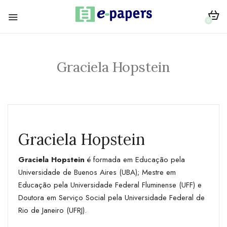
0
Graciela Hopstein
Graciela Hopstein
Graciela Hopstein
é formada em Educação pela
Universidade de Buenos Aires (UBA); Mestre em
Educação pela Universidade Federal Fluminense (UFF) e
Doutora em Serviço Social pela Universidade Federal de
Rio de Janeiro (UFRJ).