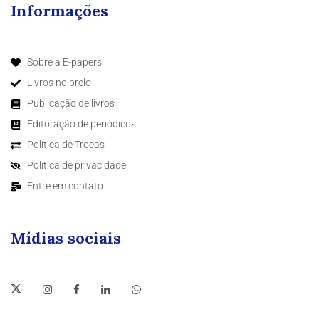
Informações
Sobre a E-papers
Livros no prelo
Publicação de livros
Editoração de periódicos
Política de Trocas
Política de privacidade
Entre em contato
Mídias sociais