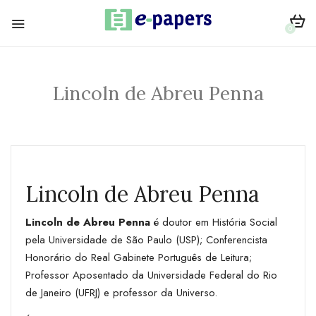
0
Lincoln de Abreu Penna
Lincoln de Abreu Penna
Lincoln de Abreu Penna
é doutor em História Social
pela Universidade de São Paulo (USP); Conferencista
Honorário do Real Gabinete Português de Leitura;
Professor Aposentado da Universidade Federal do Rio
de Janeiro (UFRJ) e professor da Universo.