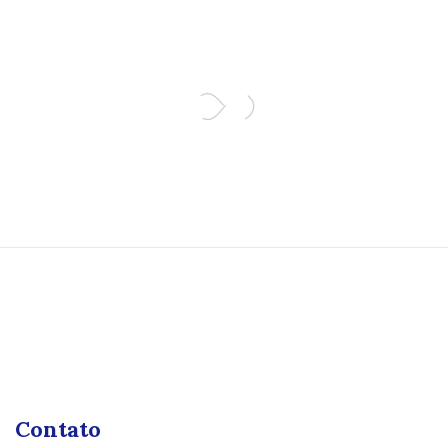
Contato