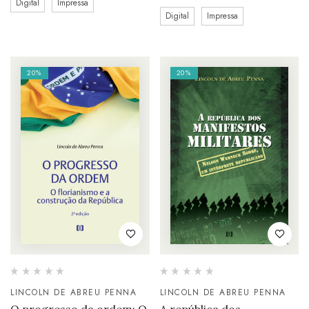
Digital
Impressa
Digital
Impressa
20%
20%
LINCOLN DE ABREU PENNA
LINCOLN DE ABREU PENNA