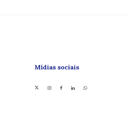
Mídias sociais