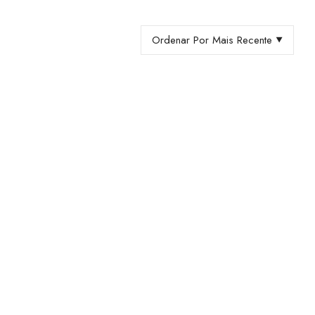
Ordenar Por Mais Recente