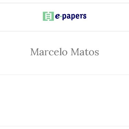
Marcelo Matos