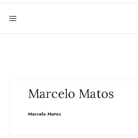
Marcelo Matos
Marcelo Matos