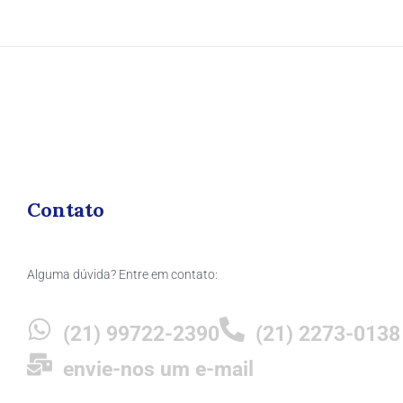
Contato
Alguma dúvida? Entre em contato:
(21) 99722-2390
(21) 2273-0138
envie-nos um e-mail