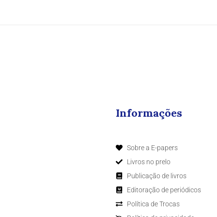
Informações
Sobre a E-papers
Livros no prelo
Publicação de livros
Editoração de periódicos
Política de Trocas