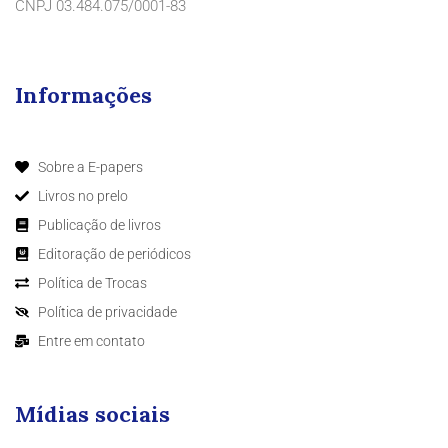
CNPJ 03.484.075/0001-83
Informações
Sobre a E-papers
Livros no prelo
Publicação de livros
Editoração de periódicos
Política de Trocas
Política de privacidade
Entre em contato
Mídias sociais