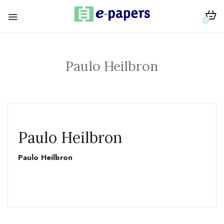
0
Paulo Heilbron
Paulo Heilbron
Paulo Heilbron