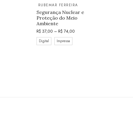
RUBEMAR FERREIRA
Segurança Nuclear e
Proteção do Meio
Ambiente
R$
37,00
–
R$
74,00
Digital
Impressa