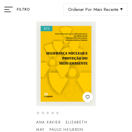
Ordenar Por Mais Recente
FILTRO
20%
ANA XAVIER
ELIZABETH
MAY
PAULO HEILBRON