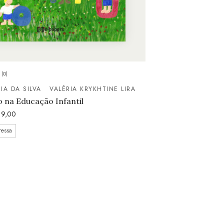
(0)
IA DA SILVA
VALÉRIA KRYKHTINE LIRA
 na Educação Infantil
9,00
ressa