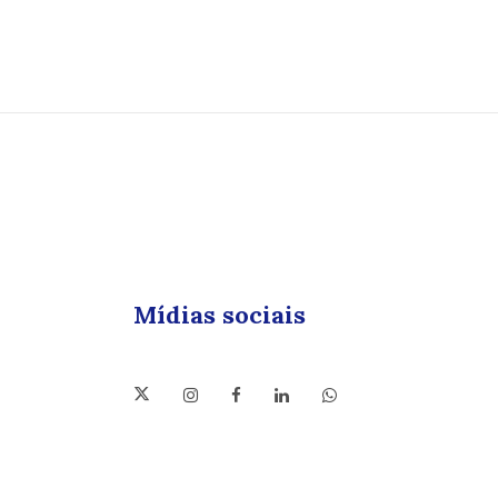
Mídias sociais