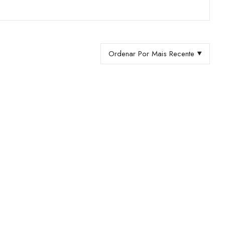
Ordenar Por Mais Recente