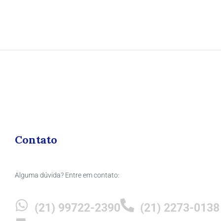
Contato
Alguma dúvida? Entre em contato:
(21) 99722-2390
(21) 2273-0138