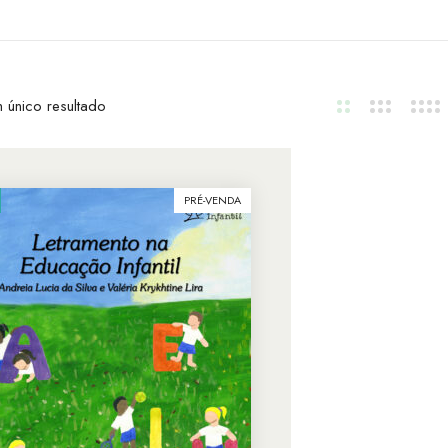
 único resultado
PRÉ-VENDA