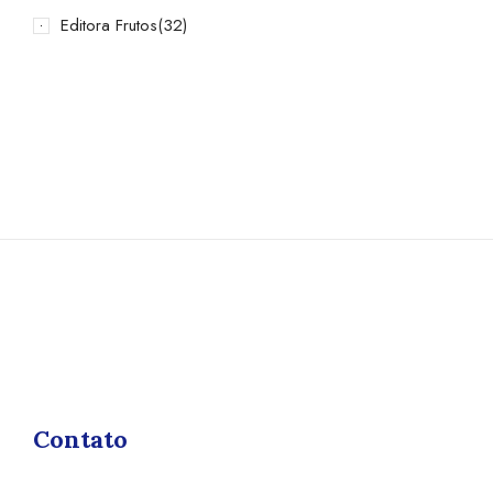
Editora Frutos
(32)
Contato