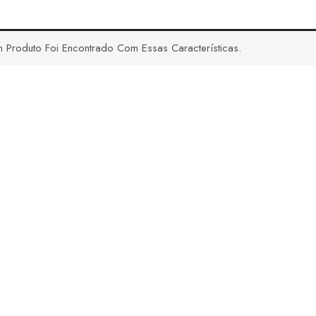
 Produto Foi Encontrado Com Essas Características.