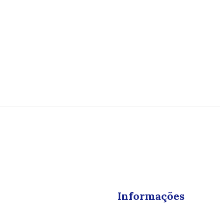
Informações