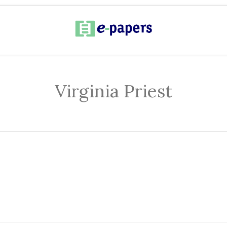
Virginia Priest