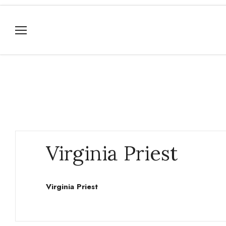
Virginia Priest
Virginia Priest