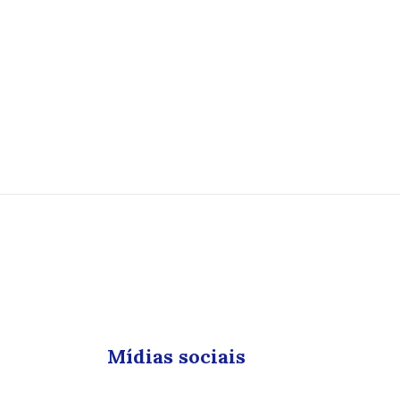
Mídias sociais