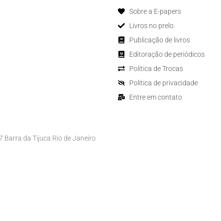
Sobre a E-papers
Livros no prelo
Publicação de livros
Editoração de periódicos
Política de Trocas
Política de privacidade
Entre em contato
Barra da Tijuca Rio de Janeiro