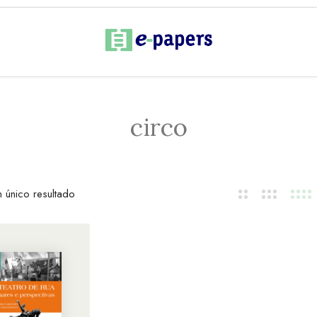
circo
 único resultado