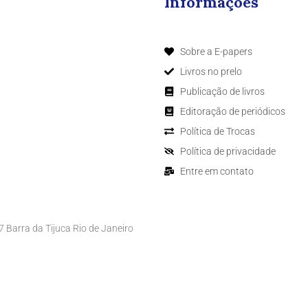
Informações
Sobre a E-papers
Livros no prelo
Publicação de livros
Editoração de periódicos
Política de Trocas
Política de privacidade
Entre em contato
Barra da Tijuca Rio de Janeiro