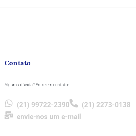
Contato
Alguma dúvida? Entre em contato:
(21) 99722-2390
(21) 2273-0138
envie-nos um e-mail