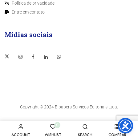
Política de privacidade
Entre em contato
Mídias sociais
Copyright © 2024 E-papers Serviços Editoriais Ltda.
0
ACCOUNT
WISHLIST
SEARCH
COMPRAR