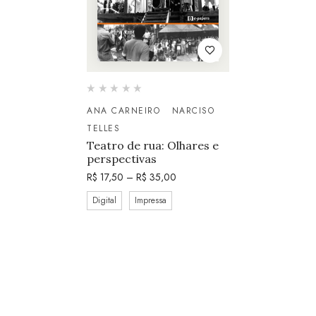
ANA CARNEIRO
NARCISO
TELLES
Teatro de rua: Olhares e
perspectivas
R$
17,50
–
R$
35,00
Digital
Impressa