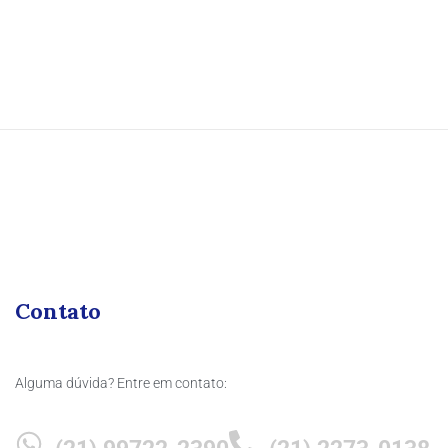
Contato
Alguma dúvida? Entre em contato: