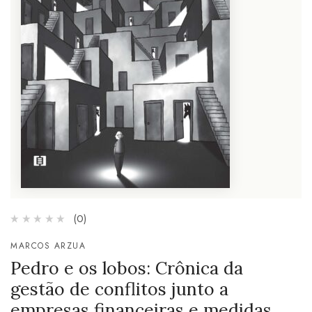
(0)
MARCOS ARZUA
Pedro e os lobos: Crônica da
gestão de conflitos junto a
empresas financeiras e medidas