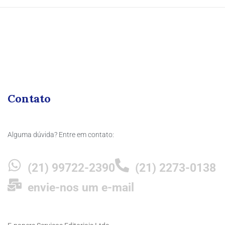
Contato
Alguma dúvida? Entre em contato:
(21) 99722-2390
(21) 2273-0138
envie-nos um e-mail