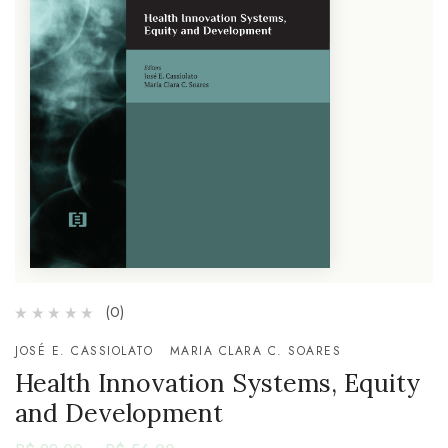
(0)
JOSÉ E. CASSIOLATO
MARIA CLARA C. SOARES
Health Innovation Systems, Equity
and Development