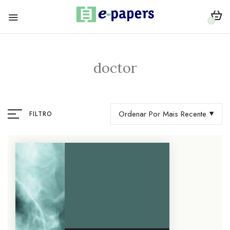
0
doctor
Ordenar Por Mais Recente
FILTRO