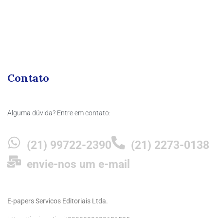
Contato
Alguma dúvida? Entre em contato:
(21) 99722-2390
(21) 2273-0138
envie-nos um e-mail
E-papers Servicos Editoriais Ltda.