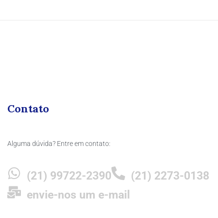
Contato
Alguma dúvida? Entre em contato:
(21) 99722-2390
(21) 2273-0138
envie-nos um e-mail