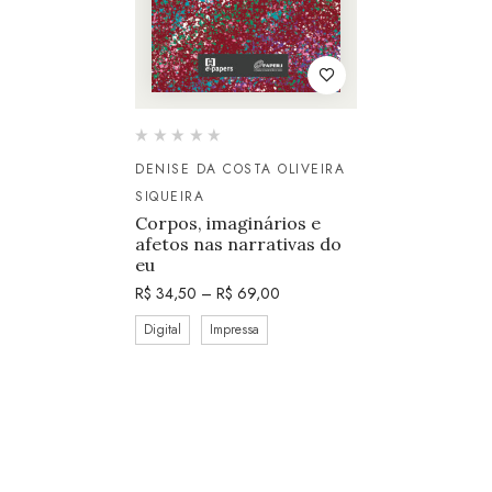
DENISE DA COSTA OLIVEIRA
SIQUEIRA
Corpos, imaginários e
afetos nas narrativas do
eu
R$
34,50
–
R$
69,00
Digital
Impressa