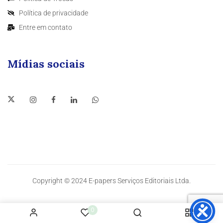
Política de privacidade
Entre em contato
Mídias sociais
Copyright © 2024 E-papers Serviços Editoriais Ltda.
0