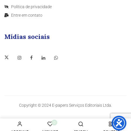
Política de privacidade
Entre em contato
Mídias sociais
Copyright © 2024 E-papers Serviços Editoriais Ltda.
0