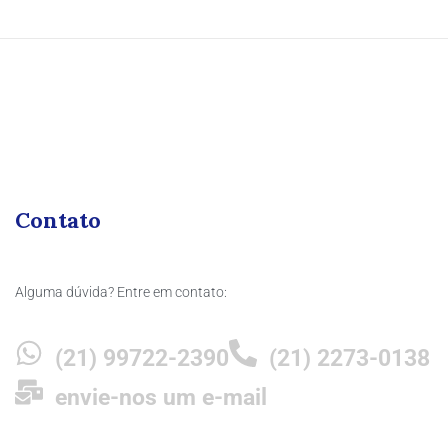
Contato
Alguma dúvida? Entre em contato:
(21) 99722-2390
(21) 2273-0138
envie-nos um e-mail