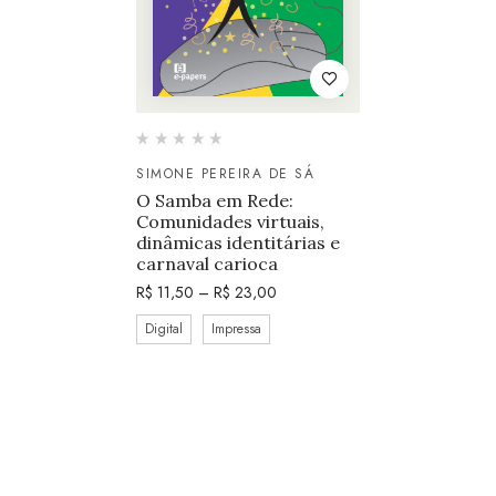
SIMONE PEREIRA DE SÁ
O Samba em Rede:
Comunidades virtuais,
dinâmicas identitárias e
carnaval carioca
R$
11,50
–
R$
23,00
Digital
Impressa